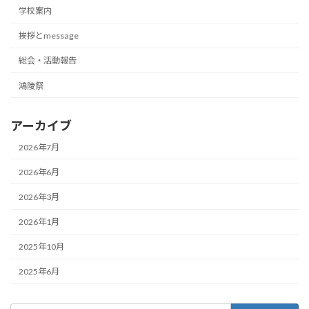
学校案内
挨拶とmessage
総会・活動報告
鴻陵祭
アーカイブ
2026年7月
2026年6月
2026年3月
2026年1月
2025年10月
2025年6月