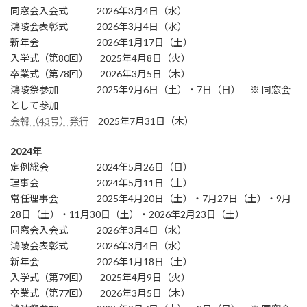
同窓会入会式 2026年3月4日（水）
鴻陵会表彰式 2026年3月4日（水）
新年会 2026年1月17日（土）
入学式（第80回） 2025年4月8日（火）
卒業式（第78回） 2026年3月5日（木）
鴻陵祭参加 2025年9月6日（土）・7日（日） ※ 同窓会
として参加
会報（43号）発行
2025年7月31日（木）
2024年
定例総会 2024年5月26日（日）
理事会 2024年5月11日（土）
常任理事会 2025年4月20日（土）・7月27日（土）・9月
28日（土）・11月30日（土）・2026年2月23日（土）
同窓会入会式 2026年3月4日（水）
鴻陵会表彰式 2026年3月4日（水）
新年会 2026年1月18日（土）
入学式（第79回） 2025年4月9日（火）
卒業式（第77回） 2026年3月5日（木）