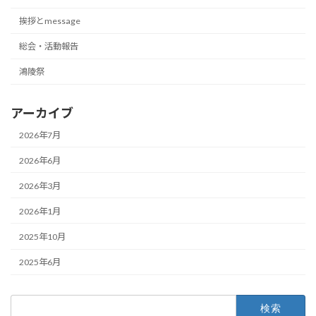
挨拶とmessage
総会・活動報告
鴻陵祭
アーカイブ
2026年7月
2026年6月
2026年3月
2026年1月
2025年10月
2025年6月
検
索: